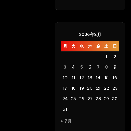
Defecation
2026年8月
月
火
水
木
金
土
日
1
2
3
4
5
6
7
8
9
10
11
12
13
14
15
16
17
18
19
20
21
22
23
24
25
26
27
28
29
30
31
« 7月