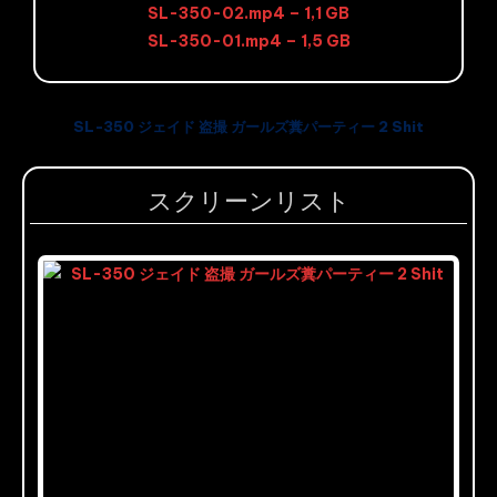
SL-350-02.mp4 – 1,1 GB
SL-350-01.mp4 – 1,5 GB
SL-350 ジェイド 盗撮 ガールズ糞パーティー 2 Shit
スクリーンリスト