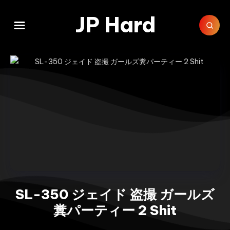
JP Hard
SL-350 ジェイド 盗撮 ガールズ
糞パーティー 2 Shit