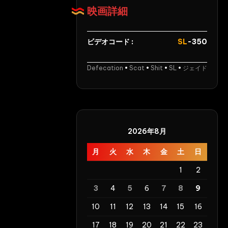
す
映画詳細
糞
汁
Shepherd
ビデオコード :
SL
-350
Defecation
Defecation
•
Scat
•
Shit
•
SL
•
ジェイド
2026年8月
月
火
水
木
金
土
日
1
2
3
4
5
6
7
8
9
10
11
12
13
14
15
16
17
18
19
20
21
22
23