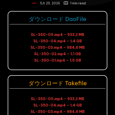
5月 25, 2026
1 min read
ダウンロード DaoFile
SL-350-05.mp4 – 933,2 MB
SL-350-04.mp4 – 1,4 GB
SL-350-03.mp4 – 984,6 MB
SL-350-02.mp4 – 1,1 GB
SL-350-01.mp4 – 1,5 GB
ダウンロード Takefile
SL-350-05.mp4 – 933,2 MB
SL-350-04.mp4 – 1,4 GB
SL-350-03.mp4 – 984,6 MB