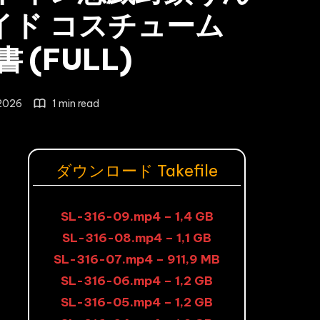
イド コスチューム
 (FULL)
2026
1 min read
ダウンロード Takefile
SL-316-09.mp4 – 1,4 GB
SL-316-08.mp4 – 1,1 GB
SL-316-07.mp4 – 911,9 MB
SL-316-06.mp4 – 1,2 GB
SL-316-05.mp4 – 1,2 GB