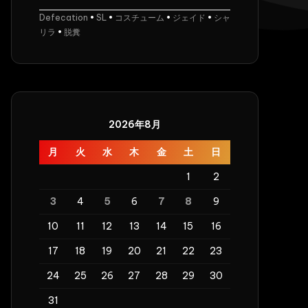
Defecation
•
SL
•
コスチューム
•
ジェイド
•
シャ
リラ
•
脱糞
2026年8月
月
火
水
木
金
土
日
1
2
3
4
5
6
7
8
9
10
11
12
13
14
15
16
17
18
19
20
21
22
23
24
25
26
27
28
29
30
31