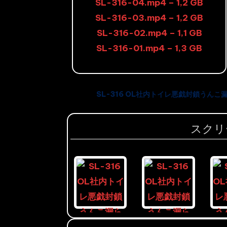
SL-316-04.mp4 – 1,2 GB
SL-316-03.mp4 – 1,2 GB
SL-316-02.mp4 – 1,1 GB
SL-316-01.mp4 – 1,3 GB
SL-316 OL社内トイレ悪戯封鎖うんこ漏
スクリ