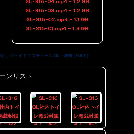
SL-316-04.mp4 – 1,2 GB
SL-316-03.mp4 – 1,2 GB
SL-316-02.mp4 – 1,1 GB
SL-316-01.mp4 – 1,3 GB
らし ジェイド コスチューム OL・秘書 (FULL)
ーンリスト