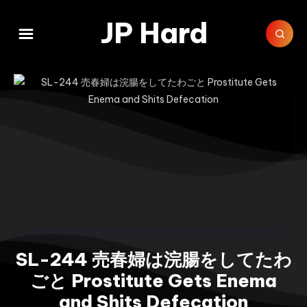
JP Hard
SL-244 売春婦は浣腸をしてたわ
ごと Prostitute Gets Enema
and Shits Defecation