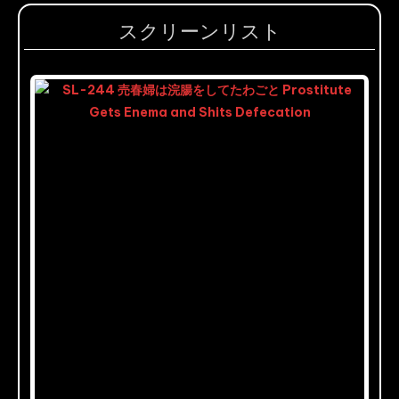
スクリーンリスト