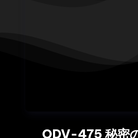
ODV-475 秘