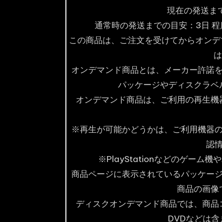
現在の発送まで
通常時の発送までの目安：3日 
この商品は、ご注文を受けてからオンデ
は
オンデマンド商品とは、メーカー許諾
パッケージやディスクラベ
オンデマンド商品は、ご利用の再生機
※再生が可能かどうかは、ご利用機器
認
※PlayStationなどのゲー
商品ページに表示されているパッケー
商品の画像
ディスクオンデマンド商品では、商品
DVDなどは