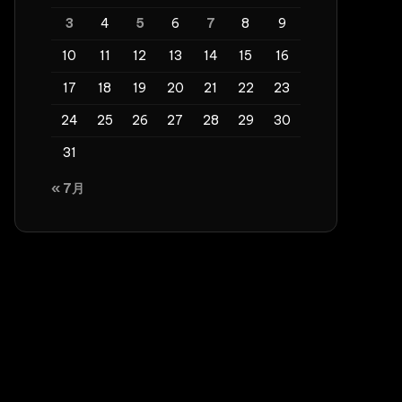
3
4
5
6
7
8
9
10
11
12
13
14
15
16
17
18
19
20
21
22
23
24
25
26
27
28
29
30
31
« 7月