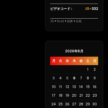
ビデオコード :
JG
-332
JG
•
Scat
•
脱糞
•
自我
2026年8月
月
火
水
木
金
土
日
1
2
3
4
5
6
7
8
9
10
11
12
13
14
15
16
17
18
19
20
21
22
23
24
25
26
27
28
29
30