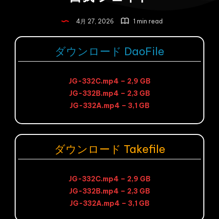
4月 27, 2026
1 min read
ダウンロード DaoFile
JG-332C.mp4 – 2,9 GB
JG-332B.mp4 – 2,3 GB
JG-332A.mp4 – 3,1 GB
ダウンロード Takefile
JG-332C.mp4 – 2,9 GB
JG-332B.mp4 – 2,3 GB
JG-332A.mp4 – 3,1 GB