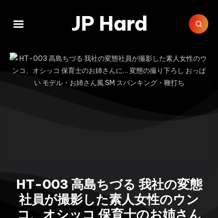
JP Hard
HT-003 高島ちづる 我社の変態
社員が撮影した素人女性のウン
コ、オシッコ 保育士のお姉さん