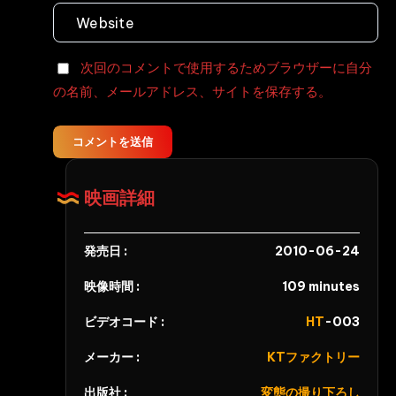
次回のコメントで使用するためブラウザーに自分
の名前、メールアドレス、サイトを保存する。
コメントを送信
映画詳細
発売日 :
2010-06-24
映像時間 :
109 minutes
ビデオコード :
HT
-003
メーカー :
KTファクトリー
出版社 :
変態の撮り下ろし