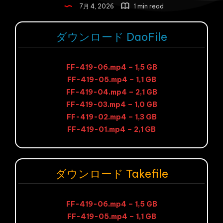
7月 4, 2026
1 min read
ダウンロード DaoFile
FF-419-06.mp4 – 1,5 GB
FF-419-05.mp4 – 1,1 GB
FF-419-04.mp4 – 2,1 GB
FF-419-03.mp4 – 1,0 GB
FF-419-02.mp4 – 1,3 GB
FF-419-01.mp4 – 2,1 GB
ダウンロード Takefile
FF-419-06.mp4 – 1,5 GB
FF-419-05.mp4 – 1,1 GB