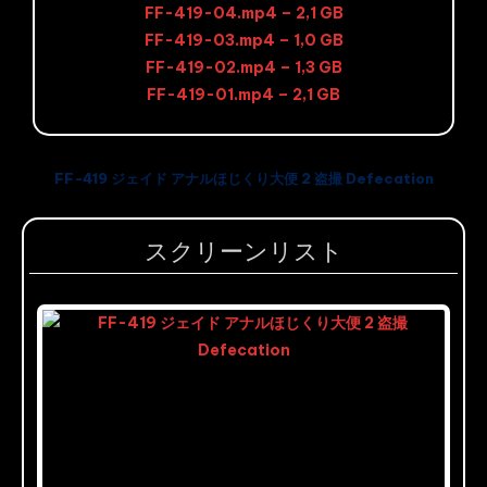
FF-419-04.mp4 – 2,1 GB
FF-419-03.mp4 – 1,0 GB
FF-419-02.mp4 – 1,3 GB
FF-419-01.mp4 – 2,1 GB
FF-419 ジェイド アナルほじくり大便 2 盗撮 Defecation
スクリーンリスト