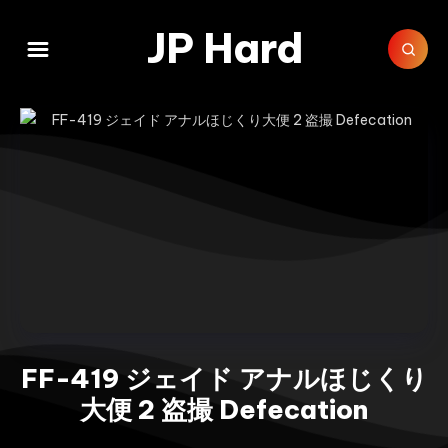
JP Hard
FF-419 ジェイド アナルほじくり
大便 2 盗撮 Defecation