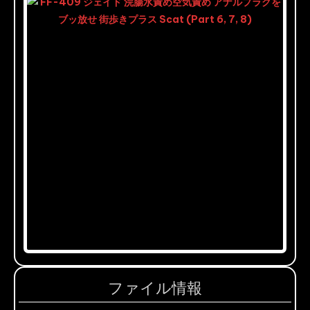
ファイル情報