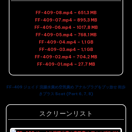
FF-409-08.mp4 – 651,3 MB
FF-409-07.mp4 – 895,3 MB
FF-409-06.mp4 – 1017,8 MB
FF-409-05.mp4 – 768,1 MB
FF-409-04.mp4 – 1,1 GB
FF-409-03.mp4 – 1,1 GB
FF-409-02.mp4 – 704,2 MB
FF-409-01.mp4 – 27,7 MB
FF-409 ジェイド 浣腸水責め空気責め アナルプラグをブッ放せ 街歩
きプラス Scat (Part 6, 7, 8)
スクリーンリスト