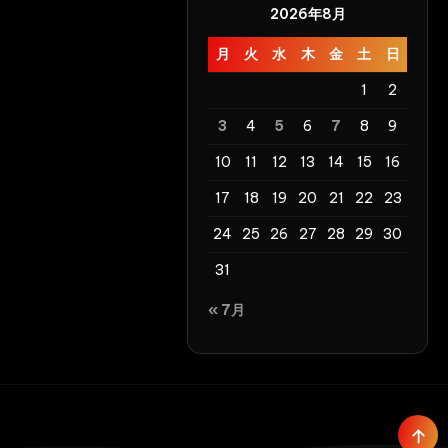
2026年8月
月
火
水
木
金
土
日
1
2
3
4
5
6
7
8
9
10
11
12
13
14
15
16
17
18
19
20
21
22
23
24
25
26
27
28
29
30
31
« 7月