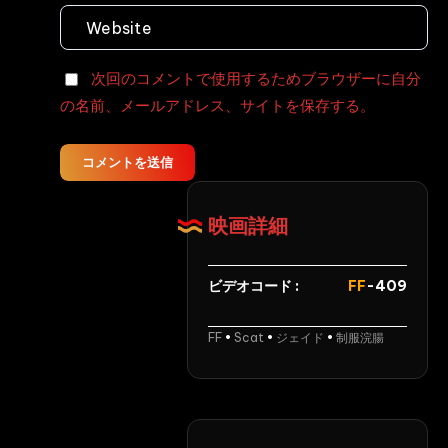
次回のコメントで使用するためブラウザーに自分
の名前、メールアドレス、サイトを保存する。
コメントを送信
映画詳細
ビデオコード :
FF
-409
FF
•
Scat
•
ジェイド
•
制服浣腸