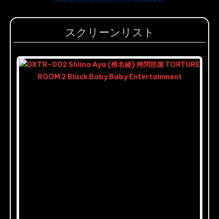
スクリーンリスト