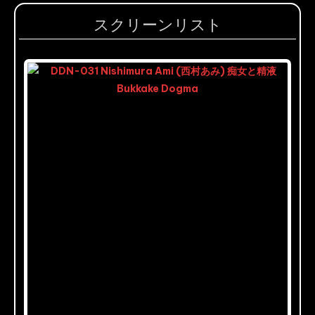
スクリーンリスト