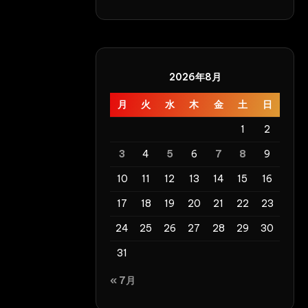
し
い！
HHH
Group
2026年8月
Creampie
月
火
水
木
金
土
日
1
2
3
4
5
6
7
8
9
10
11
12
13
14
15
16
17
18
19
20
21
22
23
24
25
26
27
28
29
30
31
« 7月