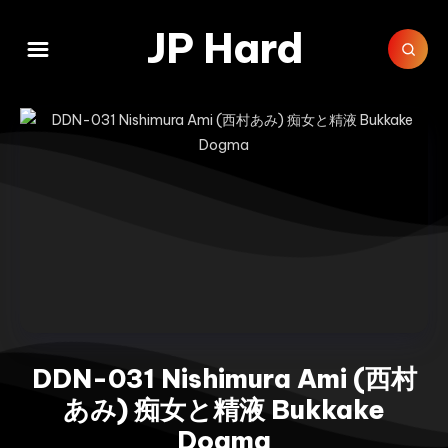
JP Hard
DDN-031 Nishimura Ami (西村
あみ) 痴女と精液 Bukkake
Dogma