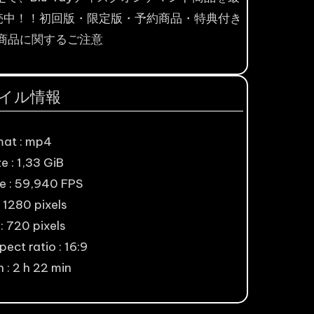
売中！！初回版・限定版・予約商品・特典付き
商品に関するご注意
イル情報
mat : mp4
ze : 1,33 GiB
e : 59,940 FPS
 1280 pixels
: 720 pixels
ect ratio : 16:9
 : 2 h 22 min