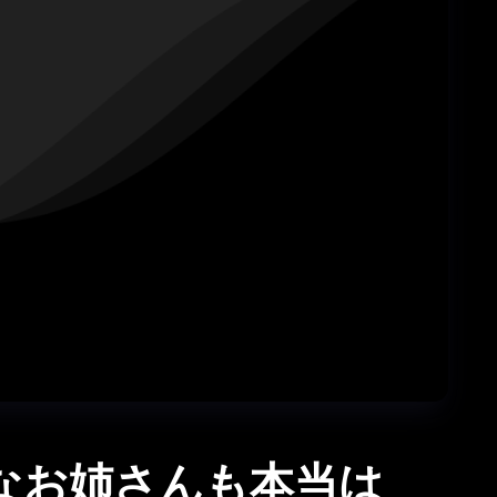
清楚なお姉さんも本当は