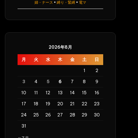
婦・ナース
•
縛り・緊縛
•
電マ
2026年8月
月
火
水
木
金
土
日
1
2
3
4
5
6
7
8
9
10
11
12
13
14
15
16
17
18
19
20
21
22
23
24
25
26
27
28
29
30
31