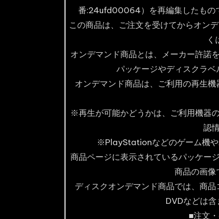
番:24ufd00064）を再編集した
この商品は、ご注文を受けてからオンデ
く
オンデマンド商品とは、メーカー許諾
パッケージやディスクラベ
オンデマンド商品は、ご利用の再生機
※再生が可能かどうかは、ご利用機器
認
※PlayStationなどのゲー
商品ページに表示されているパッケー
商品の画像
ディスクオンデマンド商品では、商品
DVDなどは
■注文