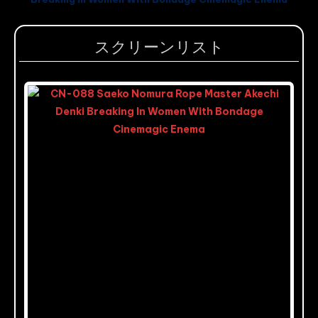
スクリーンリスト