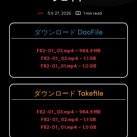
5月 27, 2026
1 min read
ダウンロード DaoFile
F82-01_03.mp4 – 984,9 MB
F82-01_02.mp4 – 1,1 GB
F82-01_01.mp4 – 1,0 GB
ダウンロード Takefile
F82-01_03.mp4 – 984,9 MB
F82-01_02.mp4 – 1,1 GB
F82-01_01.mp4 – 1,0 GB